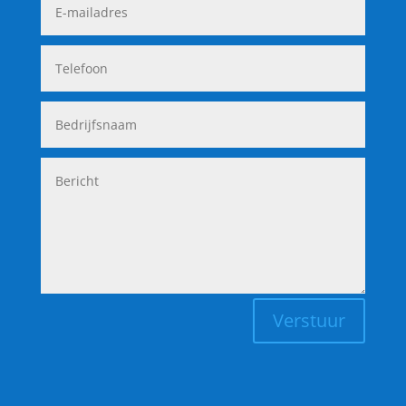
Verstuur