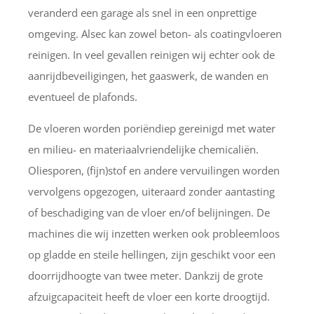
veranderd een garage als snel in een onprettige
omgeving. Alsec kan zowel beton- als coatingvloeren
reinigen. In veel gevallen reinigen wij echter ook de
aanrijdbeveiligingen, het gaaswerk, de wanden en
eventueel de plafonds.
De vloeren worden poriëndiep gereinigd met water
en milieu- en materiaalvriendelijke chemicaliën.
Oliesporen, (fijn)stof en andere vervuilingen worden
vervolgens opgezogen, uiteraard zonder aantasting
of beschadiging van de vloer en/of belijningen. De
machines die wij inzetten werken ook probleemloos
op gladde en steile hellingen, zijn geschikt voor een
doorrijdhoogte van twee meter. Dankzij de grote
afzuigcapaciteit heeft de vloer een korte droogtijd.