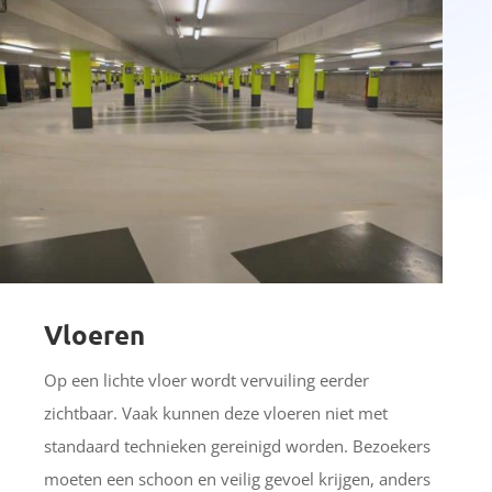
Vloeren
Op een lichte vloer wordt vervuiling eerder
zichtbaar. Vaak kunnen deze vloeren niet met
standaard technieken gereinigd worden. Bezoekers
moeten een schoon en veilig gevoel krijgen, anders