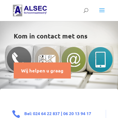
Kom in contact met ons
Wij helpen u graag

Bel: 024 64 22 837 | 06 20 13 94 17