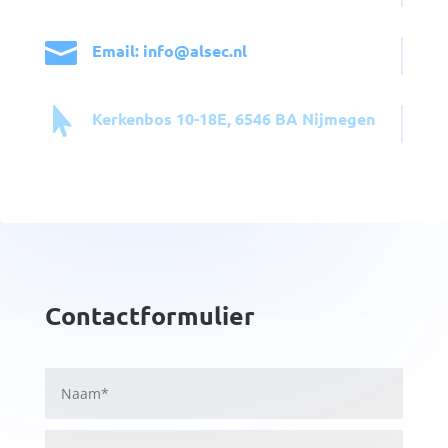

Email: info@alsec.nl

Kerkenbos 10-18E, 6546 BA Nijmegen
Contactformulier