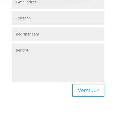
Verstuur